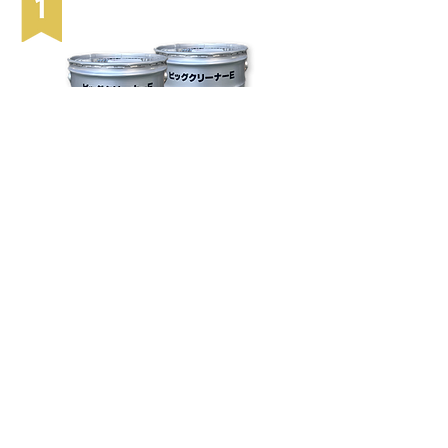
超強力エンジン洗浄剤 ビッグクリーナーE
ビッグウェーブ