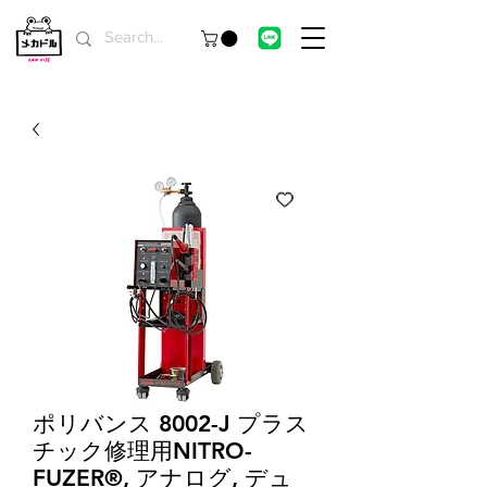
ポリバンス 8002-J プラス
チック修理用NITRO-
FUZER®, アナログ, デュ