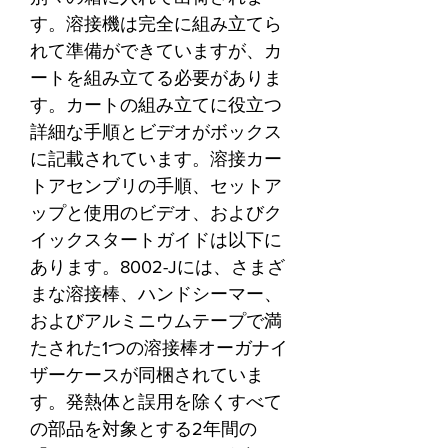
す。溶接機は完全に組み立てら
れて準備ができていますが、カ
ートを組み立てる必要がありま
す。カートの組み立てに役立つ
詳細な手順とビデオがボックス
に記載されています。溶接カー
トアセンブリの手順、セットア
ップと使用のビデオ、およびク
イックスタートガイドは以下に
あります。8002-Jには、さまざ
まな溶接棒、ハンドシーマー、
およびアルミニウムテープで満
たされた1つの溶接棒オーガナイ
ザーケースが同梱されていま
す。発熱体と誤用を除くすべて
の部品を対象とする2年間の