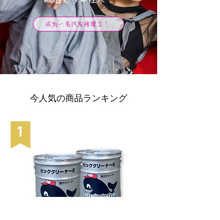
成为一名汽车修理工！
今人気の商品ランキング