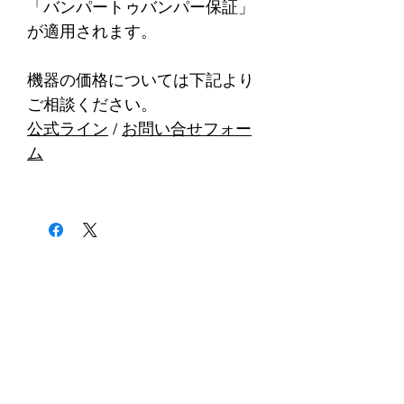
「バンパートゥバンパー保証」
が適用されます。
機器の価格については下記より
ご相談ください。
公式ライン
/
お問い合せフォー
ム